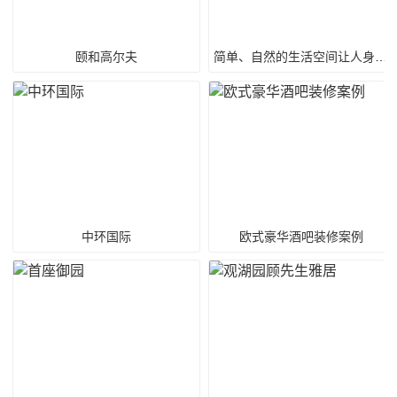
颐和高尔夫
简单、自然的生活空间让人身心舒畅
中环国际
欧式豪华酒吧装修案例